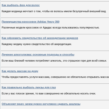
Как выбрать фен для волос
Каждая модница мечтает о том, чтобы ее волосы имели безупречный внешний вид.
Преимущества кроссовок Adidas Yeezy 350
Различные модели кроссовок от Адидас всегда пользовались популярностью.
Как оформить свидетельство об аккредитации медиков
Каждому медику нужно свидетельство об аккредитации.
Лечение алкоголизма: основные подходы и способы
Если ваш близкий человек потребляет алкоголь, это страшное горе для всей семьи.
Как делать массаж на дому
Чтобы предоставлять услуги массажа, совершенно не обязательно открывать масса
Как правильно выбрать линзы для глаз
Если у вас плохое зрение, то вам совершенно не обязательно носить очки.
Объясняет врач: зачем нужно регулярно сдавать анализы