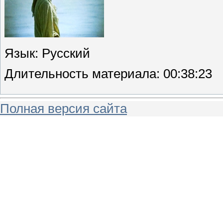
Язык
: Русский
Длительность материала
: 00:38:23
Полная версия сайта