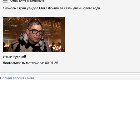
Описание материала
:
Скоколь стран увидел Митя Фомин за семь дней нового года.
Язык
: Русский
Длительность материала
: 00:01:35
Полная версия сайта