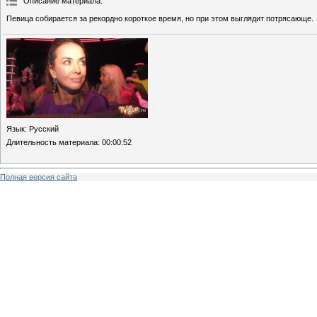
Описание материала
:
Певица собирается за рекордно короткое время, но при этом выглядит потрясающе.
Язык
: Русский
Длительность материала
: 00:00:52
Полная версия сайта