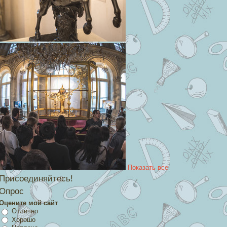
Показать все
Присоединяйтесь!
Опрос
Оцените мой сайт
Отлично
Хорошо