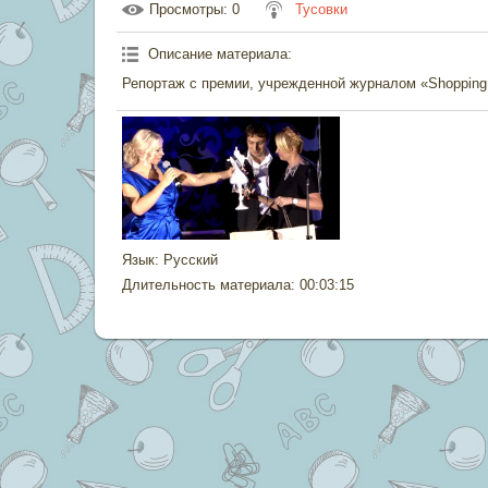
Просмотры
: 0
Тусовки
Описание материала
:
Репортаж с премии, учрежденной журналом «Shoppin
Язык
: Русский
Длительность материала
: 00:03:15