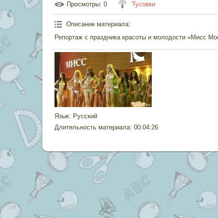
Просмотры
: 0
Тусовки
Описание материала
:
Репортаж с праздника красоты и молодости «Мисс Мо
Язык
: Русский
Длительность материала
: 00:04:26