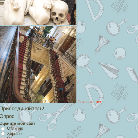
Показать все
Присоединяйтесь!
Опрос
Оцените мой сайт
Отлично
Хорошо