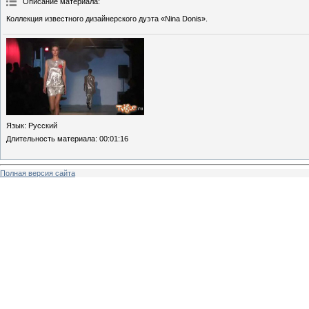
Описание материала
:
Коллекция известного дизайнерского дуэта «Nina Donis».
Язык
: Русский
Длительность материала
: 00:01:16
Полная версия сайта