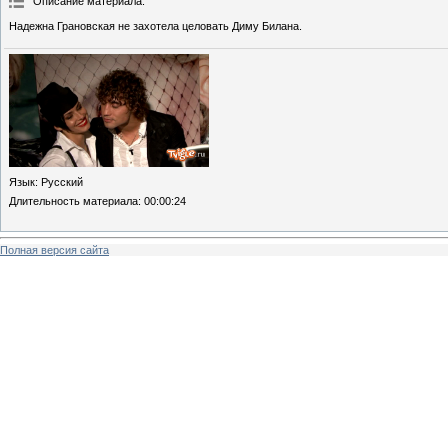
Описание материала
:
Надежна Грановская не захотела целовать Диму Билана.
Язык
: Русский
Длительность материала
: 00:00:24
Полная версия сайта