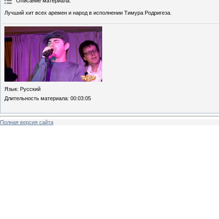
Описание материала
:
Лучший хит всех аремен и народ в исполнении Тимура Родригеза.
Язык
: Русский
Длительность материала
: 00:03:05
Полная версия сайта