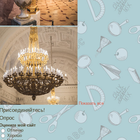
Показать все
Присоединяйтесь!
Опрос
Оцените мой сайт
Отлично
Хорошо