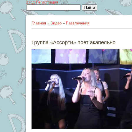
Вход
Регистрация
Главная
»
Видео
»
Развлечения
Группа «Ассорти» поет акапельно