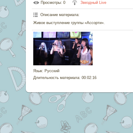
Просмотры
: 0
Звездный Live
Описание материала
:
Живое выступление группы «Ассорти».
Язык
: Русский
Длительность материала
: 00:02:16