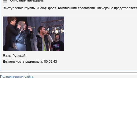
Описание материала
:
Выступление группы «Банд'Эрос». Композиция «Коламбия Пикчерз не представляет»
Язык
: Русский
Длительность материала
: 00:03:43
Полная версия сайта