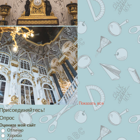
Показать все
Присоединяйтесь!
Опрос
Оцените мой сайт
Отлично
Хорошо