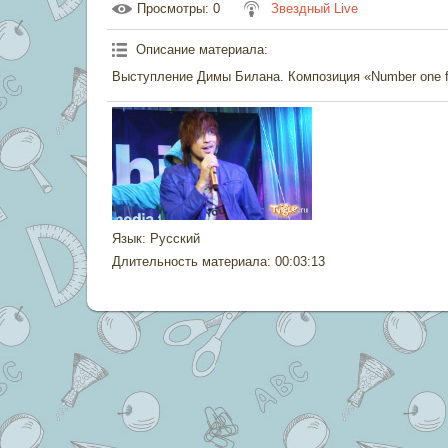
Просмотры
: 0
Звездный Live
Описание материала
:
Выступление Димы Билана. Композиция «Number one f
Язык
: Русский
Длительность материала
: 00:03:13