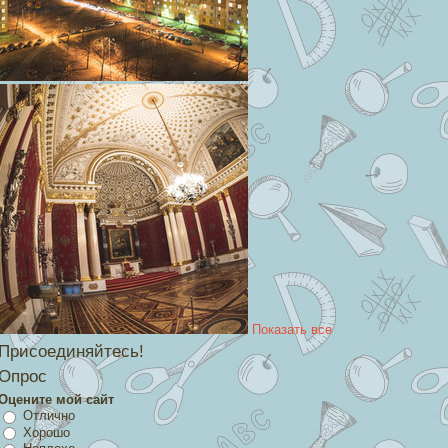
Показать все
Присоединяйтесь!
Опрос
Оцените мой сайт
Отлично
Хорошо