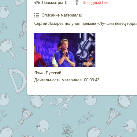
Просмотры
: 0
Звездный Live
Описание материала
:
Сергей Лазарев получил премию «Лучший певец года»
Язык
: Русский
Длительность материала
: 00:03:43