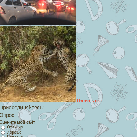
Показать все
Присоединяйтесь!
Опрос
Оцените мой сайт
Отлично
Хорошо