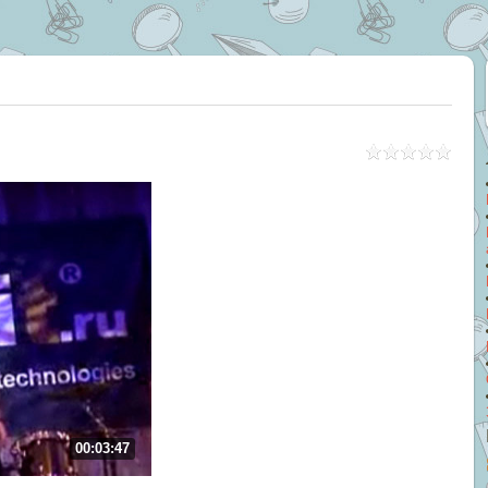
00:03:47