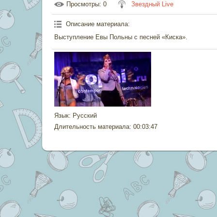
Просмотры
: 0
Звездный Live
Описание материала
:
Выступление Евы Польны с песней «Киска».
Язык
: Русский
Длительность материала
: 00:03:47