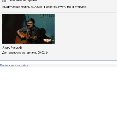
Описание материала
:
Выступление группы «Сплин». Песня «Выпусти меня отсюда».
Язык
: Русский
Длительность материала
: 00:02:14
Полная версия сайта