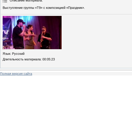
Описание материала
:
Выступление группы «Т9» с композицией «Праздник».
Язык
: Русский
Длительность материала
: 00:05:23
Полная версия сайта