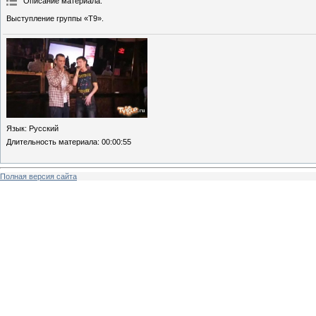
Описание материала
:
Выступление группы «Т9».
Язык
: Русский
Длительность материала
: 00:00:55
Полная версия сайта