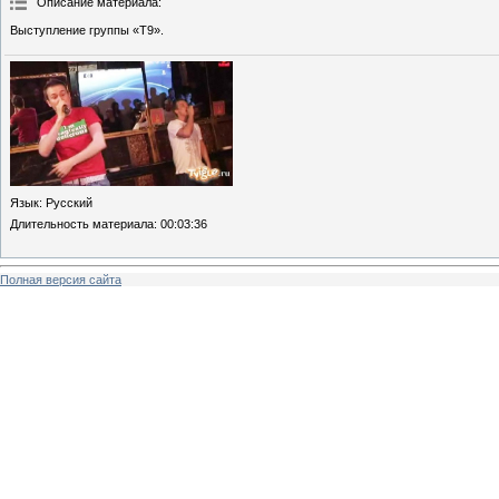
Описание материала
:
Выступление группы «Т9».
Язык
: Русский
Длительность материала
: 00:03:36
Полная версия сайта