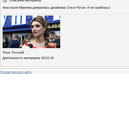
Описание материала
:
Анастасия Макеева доверилась дизайнеру Ольге Русан. И не ошиблась!
Язык
: Русский
Длительность материала
: 00:01:19
Полная версия сайта