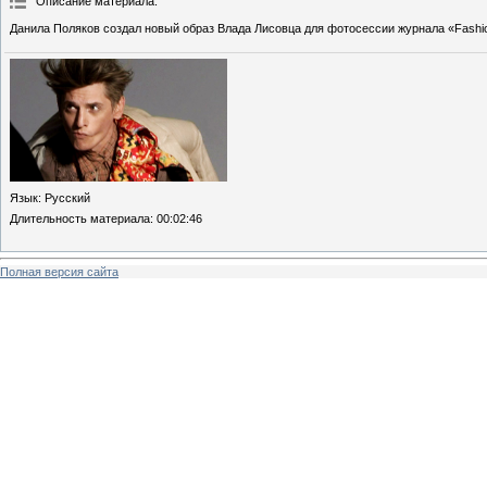
Описание материала
:
Данила Поляков создал новый образ Влада Лисовца для фотосессии журнала «Fashion
Язык
: Русский
Длительность материала
: 00:02:46
Полная версия сайта