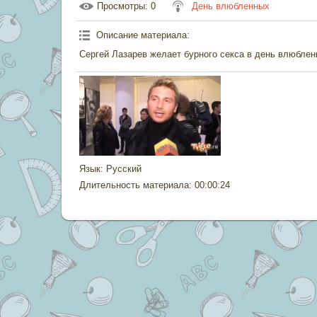
Просмотры
: 0
День влюбленных
Описание материала
:
Сергей Лазарев желает бурного секса в день влюблен
Язык
: Русский
Длительность материала
: 00:00:24