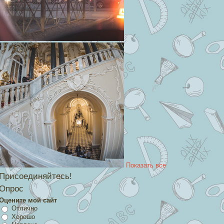
Показать все
Присоединяйтесь!
Опрос
Оцените мой сайт
Отлично
Хорошо