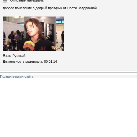
Описание материала
:
Доброе пожелание в добрый праздник от Насти Задорожной.
Язык
: Русский
Длительность материала
: 00:01:14
Полная версия сайта