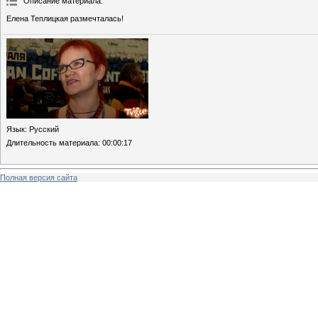
Описание материала
:
Елена Теплицкая размечталась!
Язык
: Русский
Длительность материала
: 00:00:17
Полная версия сайта