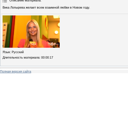
Описание материала
:
Вика Лопырева желает всем взаимной любви в Новом году.
Язык
: Русский
Длительность материала
: 00:00:17
Полная версия сайта