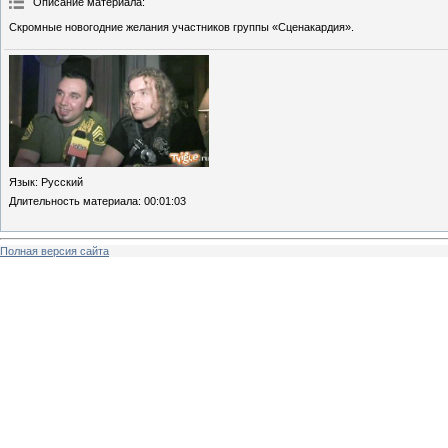
Описание материала
:
Скромные новогодние желания участников группы «Сценакардия».
Язык
: Русский
Длительность материала
: 00:01:03
Полная версия сайта