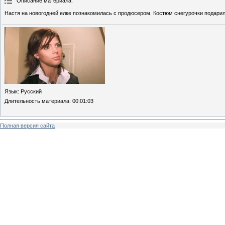
Описание материала
:
Настя на новогодней елке познакомилась с продюсером. Костюм снегурочки подарил
Язык
: Русский
Длительность материала
: 00:01:03
Полная версия сайта