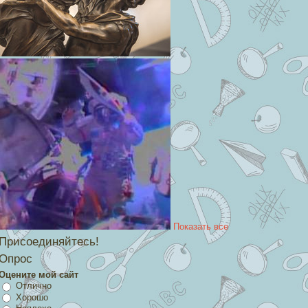
Показать все
Присоединяйтесь!
Опрос
Оцените мой сайт
Отлично
Хорошо