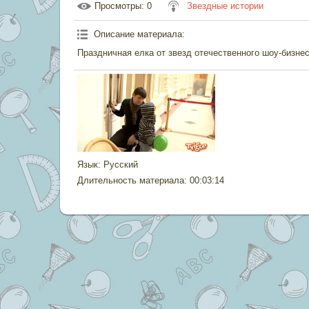
Просмотры
: 0
Звездные истории
Описание материала
:
Праздничная елка от звезд отечественного шоу-бизнес
Язык
: Русский
Длительность материала
: 00:03:14