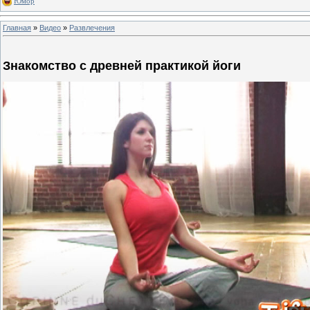
Юмор
Главная
»
Видео
»
Развлечения
Знакомство с древней практикой йоги