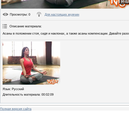
00:02
Просмотры
: 0
Для настоящих мужчин
Описание материала
:
Асаны в положении стоя, сидя и наклонах, а также асаны компенсации. Давайте раз
Язык
: Русский
Длительность материала
: 00:02:09
Полная версия сайта