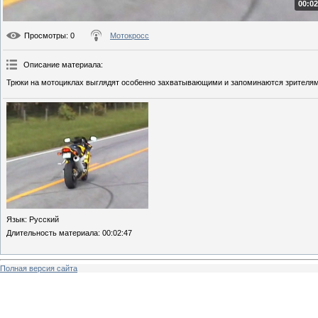
00:02
Просмотры
: 0
Мотокросс
Описание материала
:
Трюки на мотоциклах выглядят особенно захватывающими и запоминаются зрителям
Язык
: Русский
Длительность материала
: 00:02:47
Полная версия сайта