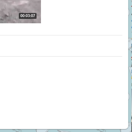
00:03:07