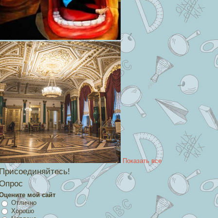
Показать все
Присоединяйтесь!
Опрос
Оцените мой сайт
Отлично
Хорошо