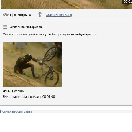
00:01
Просмотры
: 0
Crash Boom Bang
Описание материала
:
Смелость и сила ума помогут тебе преодолеть любую трассу.
Язык
: Русский
Длительность материала
: 00:01:00
Полная версия сайта