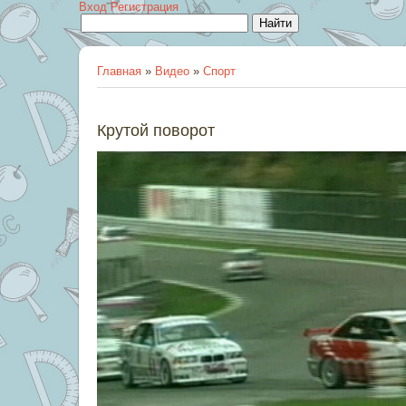
Вход
Регистрация
Главная
»
Видео
»
Спорт
Крутой поворот