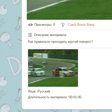
Просмотры
: 0
Crash Boom Bang
Описание материала
:
Как правильно проходить крутой поворот?
Язык
: Русский
Длительность материала
: 00:01:00