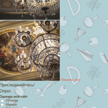
Показать все
Присоединяйтесь!
Опрос
Оцените мой сайт
Отлично
Хорошо