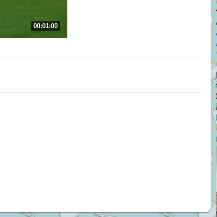
00:01:00