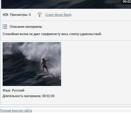
00:01
Просмотры
: 0
Crash Boom Bang
Описание материала
:
Спокойная волна не дает серфингисту весь спектр удовольствий.
Язык
: Русский
Длительность материала
: 00:01:00
Полная версия сайта