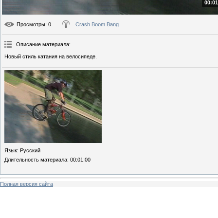
00:01
Просмотры
: 0
Crash Boom Bang
Описание материала
:
Новый стиль катания на велосипеде.
Язык
: Русский
Длительность материала
: 00:01:00
Полная версия сайта