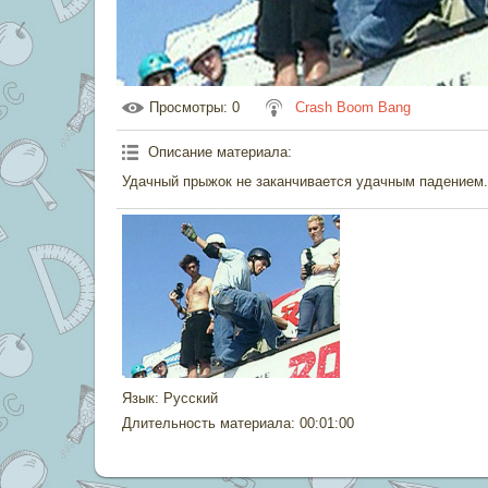
Просмотры
: 0
Crash Boom Bang
Описание материала
:
Удачный прыжок не заканчивается удачным падением.
Язык
: Русский
Длительность материала
: 00:01:00