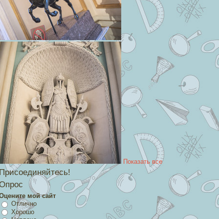
Показать все
Присоединяйтесь!
Опрос
Оцените мой сайт
Отлично
Хорошо