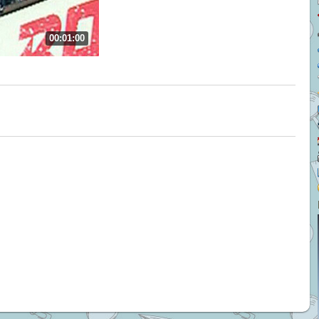
00:01:00