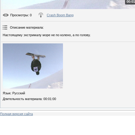
00:01
Просмотры
: 0
Crash Boom Bang
Описание материала
:
Настоящему экстрималу море не по колено, а по голову.
Язык
: Русский
Длительность материала
: 00:01:00
Полная версия сайта