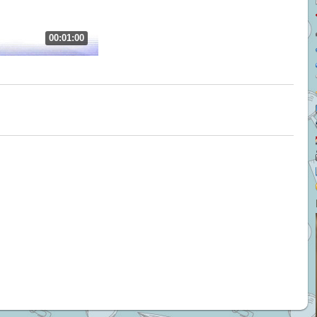
00:01:00