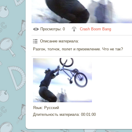
Просмотры
: 0
Crash Boom Bang
Описание материала
:
Разгон, толчок, полет и приземление. Что не так?
Язык
: Русский
Длительность материала
: 00:01:00