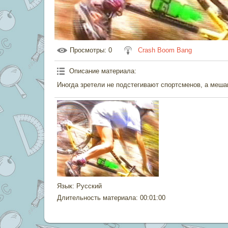
Просмотры
: 0
Crash Boom Bang
Описание материала
:
Иногда зретели не подстегивают спортсменов, а меш
Язык
: Русский
Длительность материала
: 00:01:00