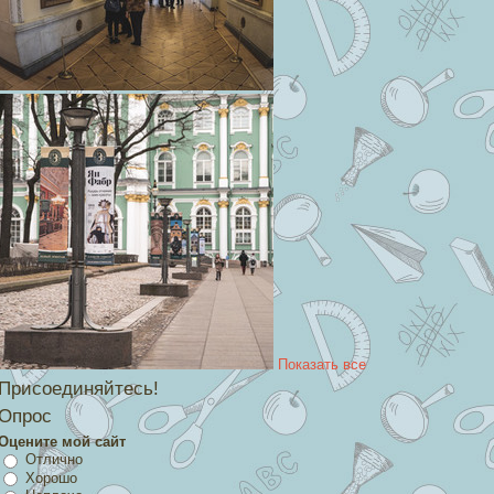
Показать все
Присоединяйтесь!
Опрос
Оцените мой сайт
Отлично
Хорошо