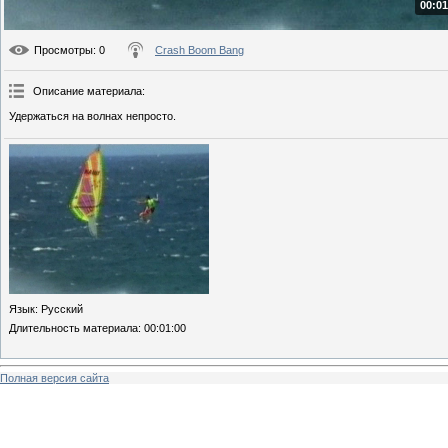
00:01
Просмотры
: 0
Crash Boom Bang
Описание материала
:
Удержаться на волнах непросто.
Язык
: Русский
Длительность материала
: 00:01:00
Полная версия сайта