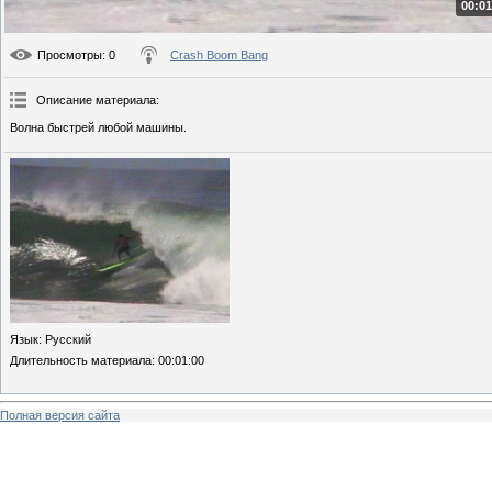
00:01
Просмотры
: 0
Crash Boom Bang
Описание материала
:
Волна быстрей любой машины.
Язык
: Русский
Длительность материала
: 00:01:00
Полная версия сайта