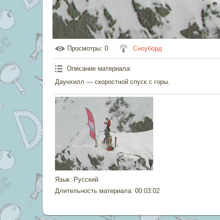
Просмотры
: 0
Сноуборд
Описание материала
:
Даунхилл — скоростной спуск с горы.
Язык
: Русский
Длительность материала
: 00:03:02