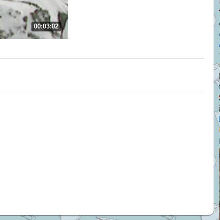
00:03:02