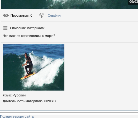
00:03
Просмотры
: 0
Серфинг
Описание материала
:
Что влечет серфингиста к морю?
Язык
: Русский
Длительность материала
: 00:03:06
Полная версия сайта