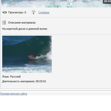
00:03
Просмотры
: 0
Серфинг
Описание материала
:
На короткой доске и длинной волне.
Язык
: Русский
Длительность материала
: 00:03:01
Полная версия сайта