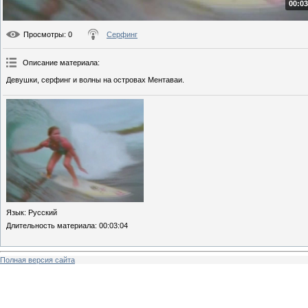
00:03
Просмотры
: 0
Серфинг
Описание материала
:
Девушки, серфинг и волны на островах Ментаваи.
Язык
: Русский
Длительность материала
: 00:03:04
Полная версия сайта