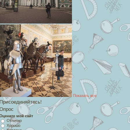
Показать все
Присоединяйтесь!
Опрос
Оцените мой сайт
Отлично
Хорошо