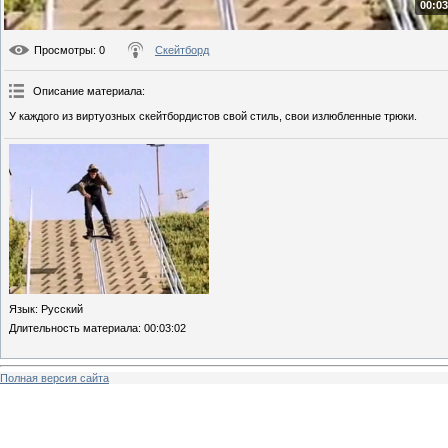
00:03
Просмотры
: 0
Скейтборд
Описание материала
:
У каждого из виртуозных скейтбордистов свой стиль, свои излюбленные трюки.
Язык
: Русский
Длительность материала
: 00:03:02
Полная версия сайта