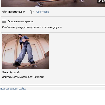
00:03
Просмотры
: 0
Скейтборд
Описание материала
:
Свободная улица, солнце, ветер и верные друзья.
Язык
: Русский
Длительность материала
: 00:03:10
Полная версия сайта