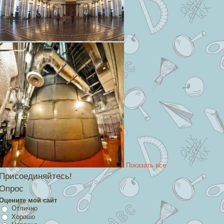
Показать все
Присоединяйтесь!
Опрос
Оцените мой сайт
Отлично
Хорошо