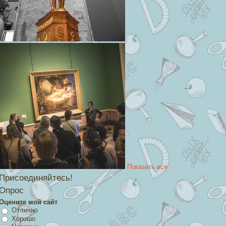
Показать все
Присоединяйтесь!
Опрос
Оцените мой сайт
Отлично
Хорошо