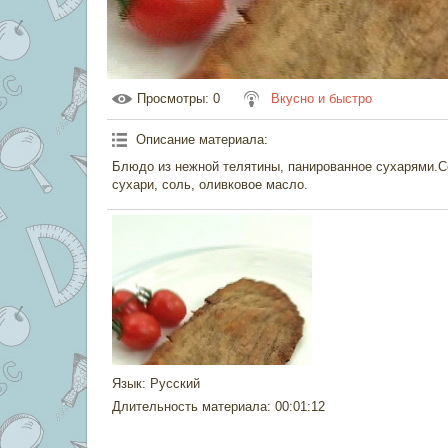
Просмотры
: 0
Вкусно и быстро
Описание материала
:
Блюдо из нежной телятины, панированное сухарями.С
сухари, соль, оливковое масло.
Язык
: Русский
Длительность материала
: 00:01:12