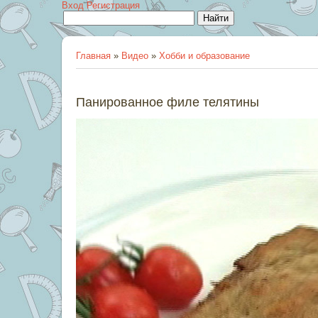
Вход
Регистрация
Главная
»
Видео
»
Хобби и образование
Панированное филе телятины