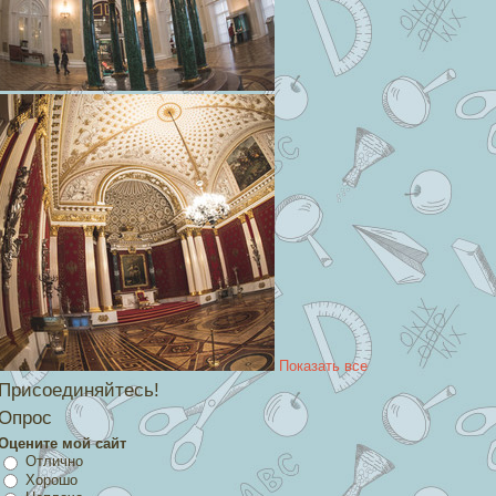
Показать все
Присоединяйтесь!
Опрос
Оцените мой сайт
Отлично
Хорошо